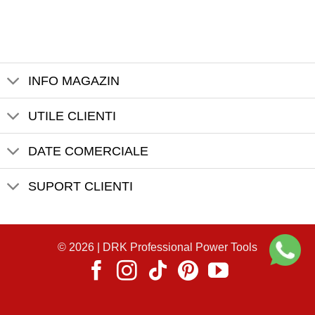
INFO MAGAZIN
UTILE CLIENTI
DATE COMERCIALE
SUPORT CLIENTI
© 2026 |
DRK Professional Power Tools