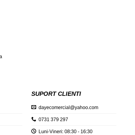
a
SUPORT CLIENTI
dayecomercial@yahoo.com
0731 379 297
Luni-Vineri: 08:30 - 16:30