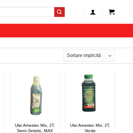
Ulei Amestec Mix, 2T,
Ulei Amestec Mix, 2T,
Semi-Sintetic, MAX
Verde